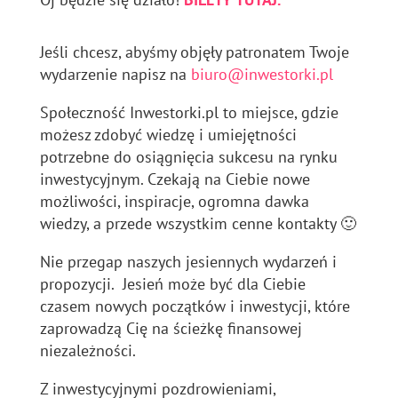
Jeśli chcesz, abyśmy objęły patronatem Twoje
wydarzenie napisz na
biuro@inwestorki.pl
Społeczność Inwestorki.pl to miejsce, gdzie
możesz zdobyć wiedzę i umiejętności
potrzebne do osiągnięcia sukcesu na rynku
inwestycyjnym. Czekają na Ciebie nowe
możliwości, inspiracje, ogromna dawka
wiedzy, a przede wszystkim cenne kontakty 🙂
Nie przegap naszych jesiennych wydarzeń i
propozycji. Jesień może być dla Ciebie
czasem nowych początków i inwestycji, które
zaprowadzą Cię na ścieżkę finansowej
niezależności.
Z inwestycyjnymi pozdrowieniami,