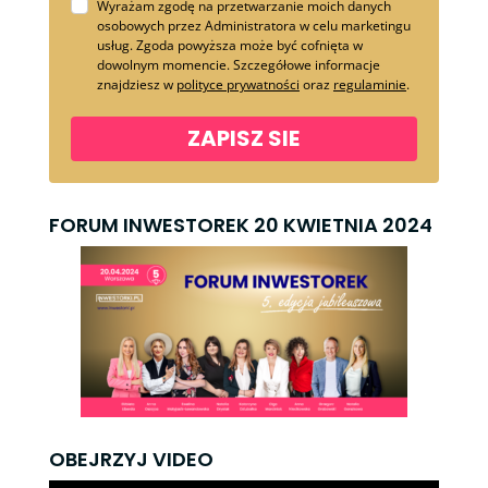
Wyrażam zgodę na przetwarzanie moich danych
osobowych przez Administratora w celu marketingu
usług. Zgoda powyższa może być cofnięta w
dowolnym momencie. Szczegółowe informacje
znajdziesz w
polityce prywatności
oraz
regulaminie
.
ZAPISZ SIE
FORUM INWESTOREK 20 KWIETNIA 2024
OBEJRZYJ VIDEO