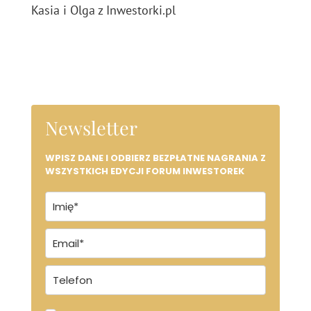
Kasia i Olga z Inwestorki.pl
Newsletter
WPISZ DANE I ODBIERZ BEZPŁATNE NAGRANIA Z
WSZYSTKICH EDYCJI FORUM INWESTOREK