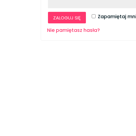
Zapamiętaj mn
ZALOGUJ SIĘ
Nie pamiętasz hasła?