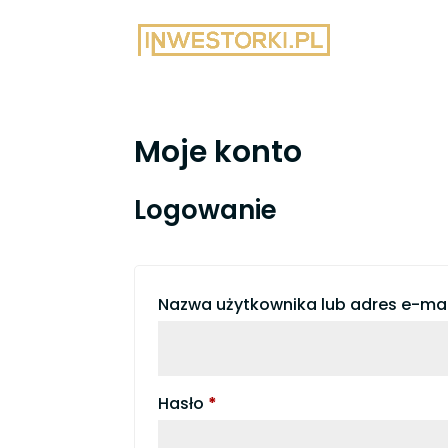
Moje konto
Logowanie
Nazwa użytkownika lub adres e-ma
Wymagane
Hasło
*